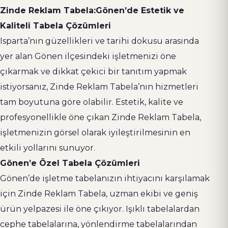
Zinde Reklam Tabela:Gönen’de Estetik ve
Kaliteli Tabela Çözümleri
Isparta’nın güzellikleri ve tarihi dokusu arasında
yer alan Gönen ilçesindeki işletmenizi öne
çıkarmak ve dikkat çekici bir tanıtım yapmak
istiyorsanız, Zinde Reklam Tabela’nın hizmetleri
tam boyutuna göre olabilir. Estetik, kalite ve
profesyonellikle öne çıkan Zinde Reklam Tabela,
işletmenizin görsel olarak iyileştirilmesinin en
etkili yollarını sunuyor.
Gönen’e Özel Tabela Çözümleri
Gönen’de işletme tabelanızın ihtiyacını karşılamak
için Zinde Reklam Tabela, uzman ekibi ve geniş
ürün yelpazesi ile öne çıkıyor. Işıklı tabelalardan
cephe tabelalarına, yönlendirme tabelalarından