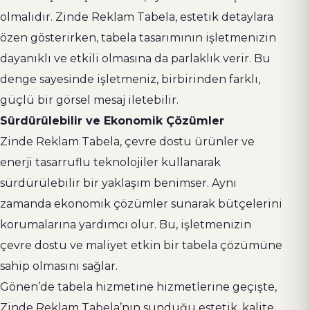
olmalıdır. Zinde Reklam Tabela, estetik detaylara
özen gösterirken, tabela tasarımının işletmenizin
dayanıklı ve etkili olmasına da parlaklık verir. Bu
denge sayesinde işletmeniz, birbirinden farklı,
güçlü bir görsel mesaj iletebilir.
Sürdürülebilir ve Ekonomik Çözümler
Zinde Reklam Tabela, çevre dostu ürünler ve
enerji tasarruflu teknolojiler kullanarak
sürdürülebilir bir yaklaşım benimser. Aynı
zamanda ekonomik çözümler sunarak bütçelerini
korumalarına yardımcı olur. Bu, işletmenizin
çevre dostu ve maliyet etkin bir tabela çözümüne
sahip olmasını sağlar.
Gönen’de tabela hizmetine hizmetlerine geçişte,
Zinde Reklam Tabela’nın sunduğu estetik, kalite