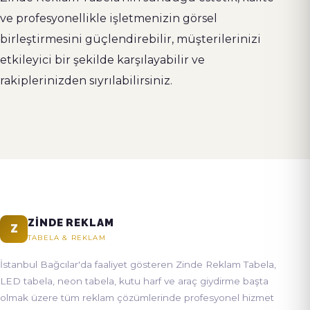
ve profesyonellikle işletmenizin görsel
birleştirmesini güçlendirebilir, müşterilerinizi
etkileyici bir şekilde karşılayabilir ve
rakiplerinizden sıyrılabilirsiniz.
ZINDE REKLAM
Z
TABELA & REKLAM
İstanbul Bağcılar'da faaliyet gösteren Zinde Reklam Tabela,
LED tabela, neon tabela, kutu harf ve araç giydirme başta
olmak üzere tüm reklam çözümlerinde profesyonel hizmet