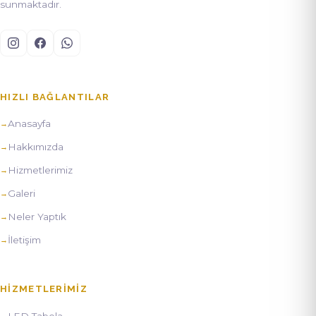
sunmaktadır.
HIZLI BAĞLANTILAR
Anasayfa
Hakkımızda
Hizmetlerimiz
Galeri
Neler Yaptık
İletişim
HIZMETLERIMIZ
LED Tabela