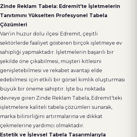
Zinde Reklam Tabela: Edremit’te İşletmelerin
Tanıtımını Yükselten Profesyonel Tabela
Çözümleri
Van’ın huzur dolu ilçesi Edremit, çeşitli
sektörlerde faaliyet gösteren birçok işletmeye ev
sahipliği yapmaktadır. İşletmelerin başarılı bir
şekilde öne çıkabilmesi, müşteri kitlesini
genişletebilmesi ve rekabet avantajı elde
edebilmesi için etkili bir görsel kimlik oluşturması
büyük bir öneme sahiptir. İşte bu noktada
devreye giren Zinde Reklam Tabela, Edremit’teki
işletmelere kaliteli tabela çözümleri sunarak,
marka bilinirliğini artırmalarına ve dikkat
çekmelerine yardımcı olmaktadır.
Estetik ve İşlevsel Tabela Tasarımlarıyla