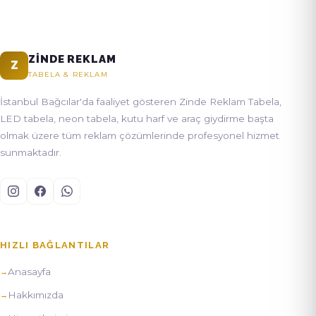
ZINDE REKLAM
Z
TABELA & REKLAM
İstanbul Bağcılar'da faaliyet gösteren Zinde Reklam Tabela,
LED tabela, neon tabela, kutu harf ve araç giydirme başta
olmak üzere tüm reklam çözümlerinde profesyonel hizmet
sunmaktadır.
HIZLI BAĞLANTILAR
Anasayfa
Hakkımızda