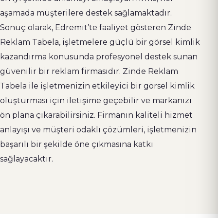
aşamada müşterilere destek sağlamaktadır.
Sonuç olarak, Edremit’te faaliyet gösteren Zinde
Reklam Tabela, işletmelere güçlü bir görsel kimlik
kazandırma konusunda profesyonel destek sunan
güvenilir bir reklam firmasıdır. Zinde Reklam
Tabela ile işletmenizin etkileyici bir görsel kimlik
oluşturması için iletişime geçebilir ve markanızı
ön plana çıkarabilirsiniz. Firmanın kaliteli hizmet
anlayışı ve müşteri odaklı çözümleri, işletmenizin
başarılı bir şekilde öne çıkmasına katkı
sağlayacaktır.