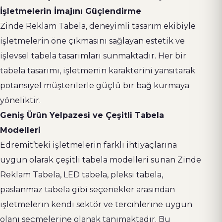
İşletmelerin İmajını Güçlendirme
Zinde Reklam Tabela, deneyimli tasarım ekibiyle
işletmelerin öne çıkmasını sağlayan estetik ve
işlevsel tabela tasarımları sunmaktadır. Her bir
tabela tasarımı, işletmenin karakterini yansıtarak
potansiyel müşterilerle güçlü bir bağ kurmaya
yöneliktir.
Geniş Ürün Yelpazesi ve Çeşitli Tabela
Modelleri
Edremit’teki işletmelerin farklı ihtiyaçlarına
uygun olarak çeşitli tabela modelleri sunan Zinde
Reklam Tabela, LED tabela, pleksi tabela,
paslanmaz tabela gibi seçenekler arasından
işletmelerin kendi sektör ve tercihlerine uygun
olanı seçmelerine olanak tanımaktadır. Bu