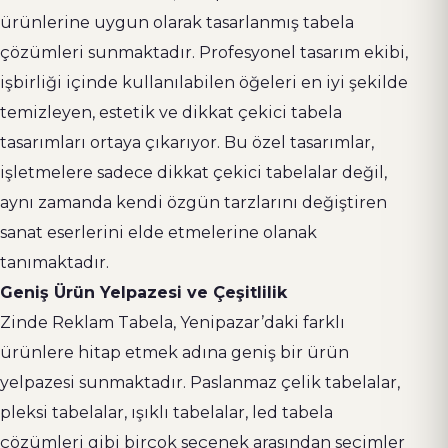
ürünlerine uygun olarak tasarlanmış tabela
çözümleri sunmaktadır. Profesyonel tasarım ekibi,
işbirliği içinde kullanılabilen öğeleri en iyi şekilde
temizleyen, estetik ve dikkat çekici tabela
tasarımları ortaya çıkarıyor. Bu özel tasarımlar,
işletmelere sadece dikkat çekici tabelalar değil,
aynı zamanda kendi özgün tarzlarını değiştiren
sanat eserlerini elde etmelerine olanak
tanımaktadır.
Geniş Ürün Yelpazesi ve Çeşitlilik
Zinde Reklam Tabela, Yenipazar’daki farklı
ürünlere hitap etmek adına geniş bir ürün
yelpazesi sunmaktadır. Paslanmaz çelik tabelalar,
pleksi tabelalar, ışıklı tabelalar, led tabela
çözümleri gibi birçok seçenek arasından seçimler