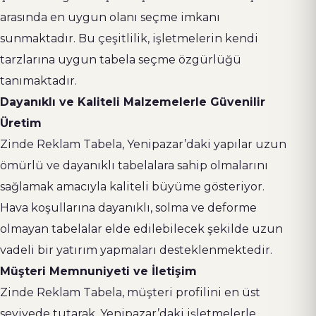
arasında en uygun olanı seçme imkanı
sunmaktadır. Bu çeşitlilik, işletmelerin kendi
tarzlarına uygun tabela seçme özgürlüğü
tanımaktadır.
Dayanıklı ve Kaliteli Malzemelerle Güvenilir
Üretim
Zinde Reklam Tabela, Yenipazar’daki yapılar uzun
ömürlü ve dayanıklı tabelalara sahip olmalarını
sağlamak amacıyla kaliteli büyüme gösteriyor.
Hava koşullarına dayanıklı, solma ve deforme
olmayan tabelalar elde edilebilecek şekilde uzun
vadeli bir yatırım yapmaları desteklenmektedir.
Müşteri Memnuniyeti ve İletişim
Zinde Reklam Tabela, müşteri profilini en üst
seviyede tutarak, Yenipazar’daki işletmelerle