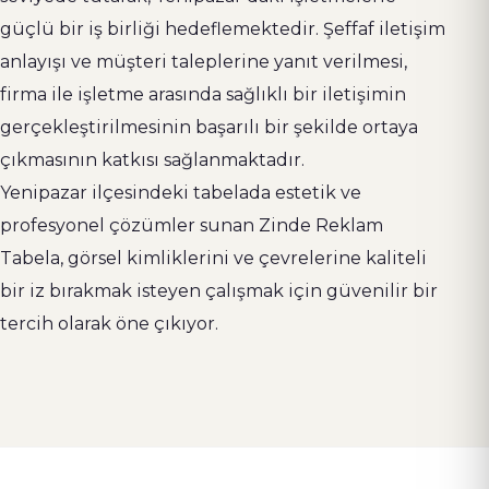
güçlü bir iş birliği hedeflemektedir. Şeffaf iletişim
anlayışı ve müşteri taleplerine yanıt verilmesi,
firma ile işletme arasında sağlıklı bir iletişimin
gerçekleştirilmesinin başarılı bir şekilde ortaya
çıkmasının katkısı sağlanmaktadır.
Yenipazar ilçesindeki tabelada estetik ve
profesyonel çözümler sunan Zinde Reklam
Tabela, görsel kimliklerini ve çevrelerine kaliteli
bir iz bırakmak isteyen çalışmak için güvenilir bir
tercih olarak öne çıkıyor.