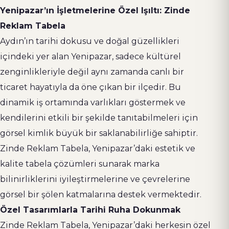
Yenipazar’ın İşletmelerine Özel Işıltı: Zinde
Reklam Tabela
Aydın’ın tarihi dokusu ve doğal güzellikleri
içindeki yer alan Yenipazar, sadece kültürel
zenginlikleriyle değil aynı zamanda canlı bir
ticaret hayatıyla da öne çıkan bir ilçedir. Bu
dinamik iş ortamında varlıkları göstermek ve
kendilerini etkili bir şekilde tanıtabilmeleri için
görsel kimlik büyük bir saklanabilirliğe sahiptir.
Zinde Reklam Tabela, Yenipazar’daki estetik ve
kalite tabela çözümleri sunarak marka
bilinirliklerini iyileştirmelerine ve çevrelerine
görsel bir şölen katmalarına destek vermektedir.
Özel Tasarımlarla Tarihi Ruha Dokunmak
Zinde Reklam Tabela, Yenipazar’daki herkesin özel