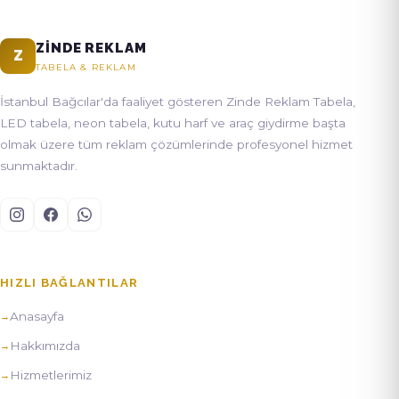
ZINDE REKLAM
Z
TABELA & REKLAM
İstanbul Bağcılar'da faaliyet gösteren Zinde Reklam Tabela,
LED tabela, neon tabela, kutu harf ve araç giydirme başta
olmak üzere tüm reklam çözümlerinde profesyonel hizmet
sunmaktadır.
HIZLI BAĞLANTILAR
Anasayfa
Hakkımızda
Hizmetlerimiz