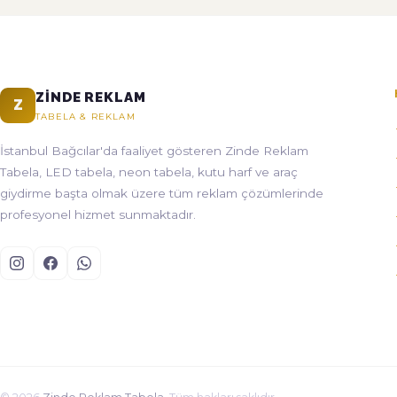
ZINDE REKLAM
Z
TABELA & REKLAM
İstanbul Bağcılar'da faaliyet gösteren Zinde Reklam
Tabela, LED tabela, neon tabela, kutu harf ve araç
giydirme başta olmak üzere tüm reklam çözümlerinde
profesyonel hizmet sunmaktadır.